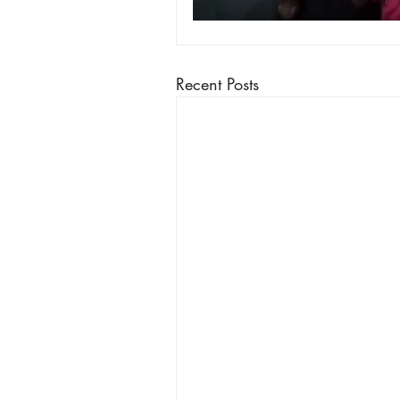
Recent Posts