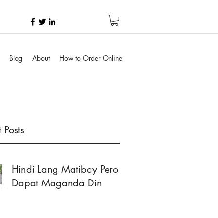
Blog
About
How to Order Online
 Posts
Hindi Lang Matibay Pero
Dapat Maganda Din